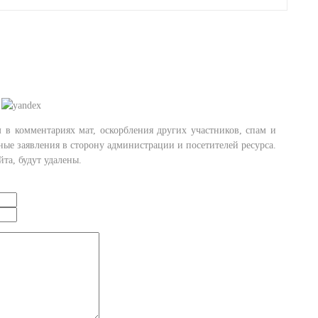
в комментариях мат, оскорбления других участников, спам и
ные заявления в сторону администрации и посетителей ресурса.
та, будут удалены.