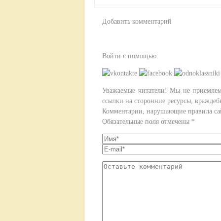
Добавить комментарий
Войти с помощью:
Уважаемые читатели! Мы не приемлем 
ссылки на сторонние ресурсы, враждеб
Комментарии, нарушающие правила сай
Обязательные поля отмечены *