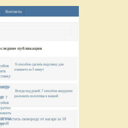
Контакты
следние публикации
9 способов сделать подставку для
планшета за 5 минут
Всегда под рукой: 7 способов аккуратно
разложить полотенца в ванной