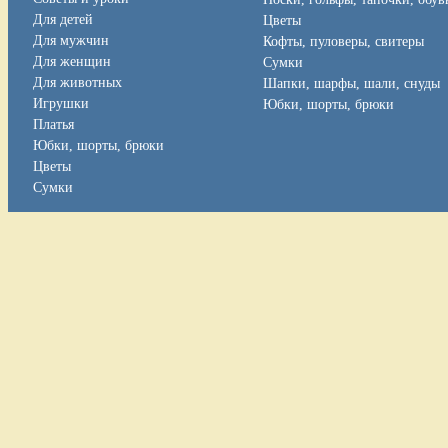
Для детей
Цветы
Для мужчин
Кофты, пуловеры, свитеры
Для женщин
Сумки
Для животных
Шапки, шарфы, шали, снуды
Игрушки
Юбки, шорты, брюки
Платья
Юбки, шорты, брюки
Цветы
Сумки