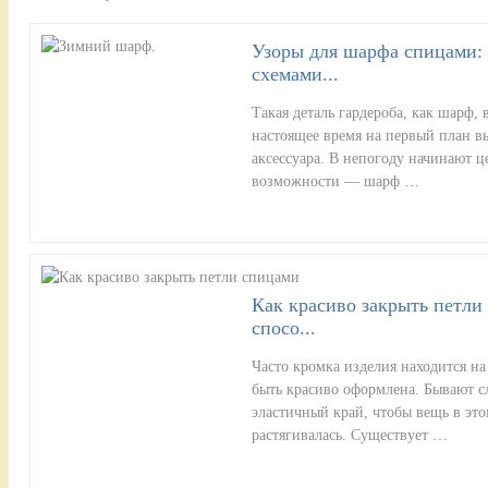
Узоры для шарфа спицами: 
схемами...
Такая деталь гардероба, как шарф, 
настоящее время на первый план в
аксессуара. В непогоду начинают 
возможности — шарф …
Как красиво закрыть петли
спосо...
Часто кромка изделия находится на
быть красиво оформлена. Бывают с
эластичный край, чтобы вещь в эт
растягивалась. Существует …