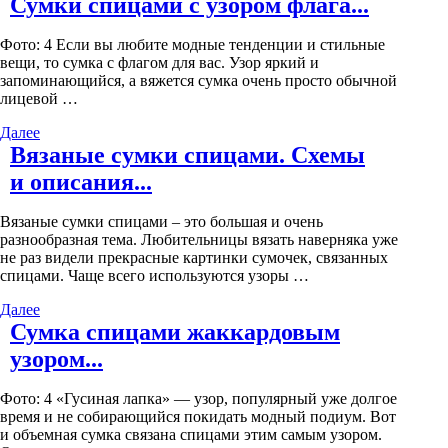
Сумки спицами с узором флага...
Фото: 4 Если вы любите модные тенденции и стильные
вещи, то сумка с флагом для вас. Узор яркий и
запоминающийся, а вяжется сумка очень просто обычной
лицевой …
Далее
Вязаные сумки спицами. Схемы
и описания...
Вязаные сумки спицами – это большая и очень
разнообразная тема. Любительницы вязать наверняка уже
не раз видели прекрасные картинки сумочек, связанных
спицами. Чаще всего используются узоры …
Далее
Сумка спицами жаккардовым
узором...
Фото: 4 «Гусиная лапка» — узор, популярный уже долгое
время и не собирающийся покидать модный подиум. Вот
и объемная сумка связана спицами этим самым узором.