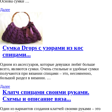
Основа сумки …
Далее
Сумка Drops с узорами из кос
спицами...
Одним из аксессуаров, которые девушки любят больше
всего, являются сумки. Очень стильные и удобные сумки
получаются при вязании спицами – это, несомненно,
большой раздел в вязании. …
Далее
Клатч спицами своими руками.
Схемы и описание вяза...
Один из вариантов создания клатчей своими руками – это