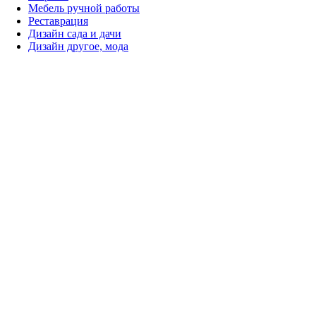
Мебель ручной работы
Реставрация
Дизайн сада и дачи
Дизайн другое, мода