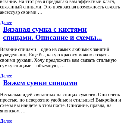
вязание. На этот раз я предлагаю вам эффектный клатч,
связанный спицами. Это прекрасная возможность связать
аксессуар своими …
Далее
Вязаная сумка с кистями
спицами. Описание и схемы...
Вязание спицами – одно из самых любимых занятий
рукодельниц. Еще бы, какую красоту можно создать
своими руками. Хочу предложить вам связать стильную
сумку спицами – объемную, …
Далее
Вяжем сумки спицами
Несколько идей связанных на спицах сумочек. Они очень
простые, но невероятно удобные и стильные! Выкройки и
схемы вы найдете в этом посте. Описание, правда, на
японском …
Далее