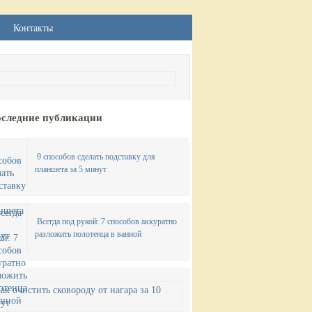
Контакты
следние публикации
9 способов сделать подставку для
планшета за 5 минут
Всегда под рукой: 7 способов аккуратно
разложить полотенца в ванной