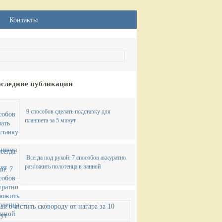
Контакты
следние публикации
9 способов сделать подставку для
планшета за 5 минут
Всегда под рукой: 7 способов аккуратно
разложить полотенца в ванной